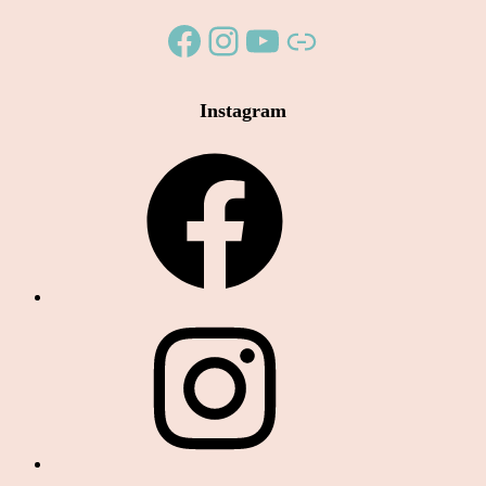
Facebook
Instagram
YouTube
Link
Instagram
Facebook
Instagram
YouTube