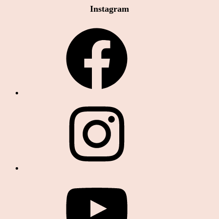
Instagram
Facebook
Instagram
YouTube